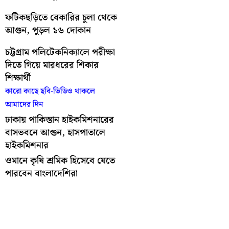
ফটিকছড়িতে বেকারির চুলা থেকে
আগুন, পুড়ল ১৬ দোকান
চট্টগ্রাম পলিটেকনিক্যালে পরীক্ষা
দিতে গিয়ে মারধরের শিকার
শিক্ষার্থী
কারো কাছে ছবি-ভিডিও থাকলে
আমাদের দিন
ঢাকায় পাকিস্তান হাইকমিশনারের
বাসভবনে আগুন, হাসপাতালে
হাইকমিশনার
ওমানে কৃষি শ্রমিক হিসেবে যেতে
পারবেন বাংলাদেশিরা