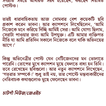
সম্প্রতি সময়ে আবারও সরব হয়েছেন, করছেন নিয়মিত
পোস্টও।
তারই ধারাবাহিকতায় আজ সোমবার বেশ কয়েকটি ছবি
প্রকাশ করেন ভাবনা। আর ক্যাপশনে লিখেছিলেন, ‘আমি
নিজেকে মনে করিয়ে দিচ্ছি আমিই সেরা। আমি যোগ্য ছিলাম,
সেরাটা পাওয়ার জন্য আমি উপযুক্ত। এটি আমার ব্যক্তিগত
নীতি যা আমি প্রতিদিন সকালে নিজেকে বলে থাকি অভিনয়ের
আগে।’
কিন্তু অভিনেত্রীর পোস্ট যেন নেটিজেনদের মন ভোলাতে
পারেনি। তোপের মুখে ক্যাপশন মুছে ফেলতে বাধ্য হন তিনি।
তবে রেখেছেন ছবিগুলো। আর নতুন ক্যাপশনে লিখেছেন,
‘গতরাত সম্পর্কে।’ শুধু তাই নয়, তার পোস্টে মন্তব্যকারীদের
নেতিবাচক কথাগুলোও মুছে ফেলেছেন ভাবনা।
চাটগাঁ নিউজ/জেএইচ