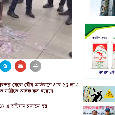
ানবন্দর থেকে যৌথ অভিযানে প্রায় ৯৫ লাখ
 এক যাত্রীকে আটক করা হয়েছে।
াউঞ্জে এ অভিযান চালানো হয়।