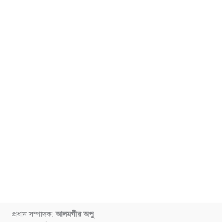
প্রধান সম্পাদক:
আলমগীর অপু