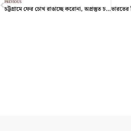
PREVIOUS
চট্টগ্রামে ফের চোখ রাঙাচ্ছে করোনা, অপ্রস্তুত চট্টগ্রাম