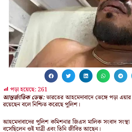
পড়া হয়েছে:
261
আন্তর্জাতিক ডেস্ক:
ভারতের আহমেদাবাদে ভেঙ্গে পড়া এয়ার ইন
রয়েছেন বলে নিশ্চিত করেছে পুলিশ।
আহমেদাবাদের পুলিশ কমিশনার জিএস মালিক সংবাদ সংস্
বসেছিলেন ওই যাত্রী এবং তিনি জীবিত আছেন।