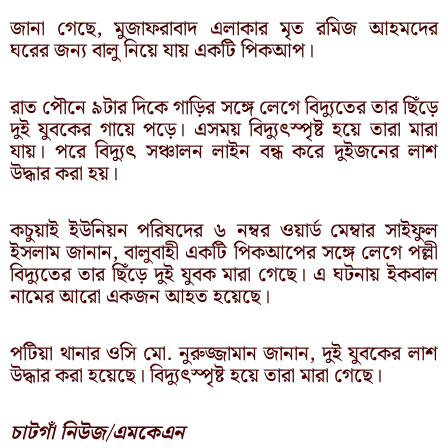
জানা গেছে, মুজাফরাবাদ এলাকার মৃত রমিজ আহমদের
ঘরের জন্য বালু নিয়ে যায় একটি পিকআপ।
রাত পৌনে ৯টার দিকে গাড়ির সঙ্গে লেগে বিদ্যুতের তার ছিঁড়ে
দুই যুবকের গায়ে পড়ে। এসময় বিদ্যুৎস্পৃষ্ট হয়ে তারা মারা
যায়। পরে বিদ্যুৎ সঞ্চালন লাইন বন্ধ করে দুইজনের লাশ
উদ্ধার করা হয়।
কচুয়াই ইউনিয়ন পরিষদের ৬ নম্বর ওয়ার্ড মেম্বার সাইফুল
ইসলাম জানান, বালুবাহী একটি পিকআপের সঙ্গে লেগে পল্লী
বিদ্যুতের তার ছিঁড়ে দুই যুবক মারা গেছে। এ ঘটনায় ইকবাল
নামের আরো একজন আহত হয়েছে।
পটিয়া থানার ওসি মো. নুরুজ্জামান জানান, দুই যুবকের লাশ
উদ্ধার করা হয়েছে। বিদ্যুৎস্পৃষ্ট হয়ে তারা মারা গেছে।
চাটগাঁ নিউজ/এমকেএন