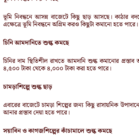
ভূমি নিবন্ধনে আসন্ন বাজেটে কিছু ছাড় আসছে। কাঠার বদ
এক্ষেত্রে ভূমি নিবন্ধনে অগ্রিম করও কিছুটা কমানো হতে পারে।
চিনি আমদানিতে শুল্ক কমছে
চিনির দাম স্থিতিশীল রাখতে আমদানি শুল্ক কমানোর প্রস্তা
৪,৫০০ টাকা থেকে ৪,০০০ টাকা করা হতে পারে।
চামড়াশিল্পে শুল্ক ছাড়
এবারের বাজেটে চামড়া শিল্পের জন্য কিছু রাসায়নিক উপাদা
আনার প্রস্তাব দেয়া হতে পারে।
সয়াবিন ও কাগজশিল্পের কাঁচামালে শুল্ক কমছে