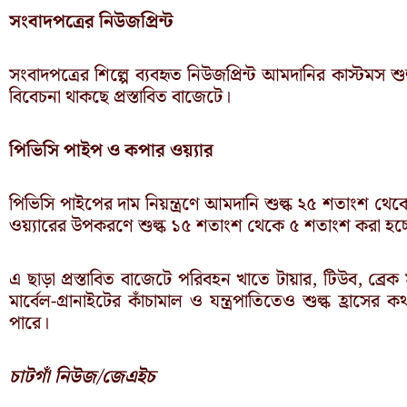
সংবাদপত্রের নিউজপ্রিন্ট
সংবাদপত্রের শিল্পে ব্যবহৃত নিউজপ্রিন্ট আমদানির কাস্টমস শ
বিবেচনা থাকছে প্রস্তাবিত বাজেটে।
পিভিসি পাইপ ও কপার ওয়্যার
পিভিসি পাইপের দাম নিয়ন্ত্রণে আমদানি শুল্ক ২৫ শতাংশ থ
ওয়্যারের উপকরণে শুল্ক ১৫ শতাংশ থেকে ৫ শতাংশ করা হচ্
এ ছাড়া প্রস্তাবিত বাজেটে পরিবহন খাতে টায়ার, টিউব, ব্রেক 
মার্বেল-গ্রানাইটের কাঁচামাল ও যন্ত্রপাতিতেও শুল্ক হ্রা
পারে।
চাটগাঁ নিউজ/জেএইচ