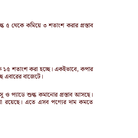
ুল্ক ৫ থেকে কমিয়ে ৩ শতাংশ করার প্রস্তাব
েকে ১৫ শতাংশ করা হচ্ছে। একইভাবে, কপার
ছে এবারের বাজেটে।
সু ও প্যাডে শুল্ক কমানোর প্রস্তাব আসছে।
সের কথা রয়েছে। এতে এসব পণ্যের দাম কমতে