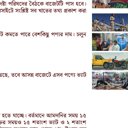
ষ্টা পরিষদের বৈঠকে বাজেটটি পাস হবে।
াইটে সংশ্লিষ্ট সব খাতের তথ্য প্রকাশ করা
টে কমতে পারে বেশকিছু পণ্যর দাম। চলুন
য়েছে, তবে আসন্ন বাজেটে এসব পণ্যে ভ্যাট
র হতে যাচ্ছে। বর্তমানে আমদানির সময় ১৫
্রির সময়ও ১৫ শতাংশ ভ্যাট ও ২ শতাংশ