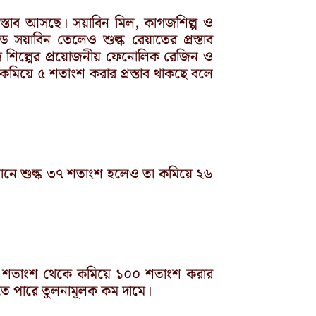
প্রস্তাব আসছে। সয়াবিন মিল, কাগজশিল্প ও
জড সয়াবিন তেলেও শুল্ক রেয়াতের প্রস্তাব
গজ শিল্পের প্রয়োজনীয় ফেনোলিক রেজিন ও
 কমিয়ে ৫ শতাংশ করার প্রস্তাব থাকছে বলে
্তমানে শুল্ক ৩৭ শতাংশ হলেও তা কমিয়ে ২৬
০ শতাংশ থেকে কমিয়ে ১০০ শতাংশ করার
িলতে পারে তুলনামূলক কম দামে।