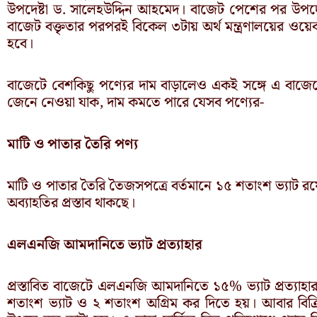
উপদেষ্টা ড. সালেহউদ্দিন আহমেদ। বাজেট পেশের পর উপদে
বাজেট বক্তৃতার পরপরই বিকেল ৩টায় অর্থ মন্ত্রণালয়ের ওয়েবস
হবে।
বাজেটে বেশকিছু পণ্যের দাম বাড়ালেও একই সঙ্গে এ বাজে
জেনে নেওয়া যাক, দাম কমতে পারে যেসব পণ্যের-
মাটি ও পাতার তৈরি পণ্য
মাটি ও পাতার তৈরি তৈজসপত্রে বর্তমানে ১৫ শতাংশ ভ্যাট র
অব্যাহতির প্রস্তাব থাকছে।
এলএনজি আমদানিতে ভ্যাট প্রত্যাহার
প্রস্তাবিত বাজেটে এলএনজি আমদানিতে ১৫% ভ্যাট প্রত্যাহা
শতাংশ ভ্যাট ও ২ শতাংশ অগ্রিম কর দিতে হয়। আবার বিক