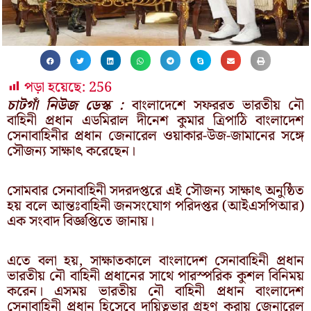
পড়া হয়েছে:
256
চাটগাঁ নিউজ ডেস্ক :
বাংলাদেশে সফররত ভারতীয় নৌ
বাহিনী প্রধান এডমিরাল দীনেশ কুমার ত্রিপাঠি বাংলাদেশ
সেনাবাহিনীর প্রধান জেনারেল ওয়াকার-উজ-জামানের সঙ্গে
সৌজন্য সাক্ষাৎ করেছেন।
সোমবার সেনাবাহিনী সদরদপ্তরে এই সৌজন্য সাক্ষাৎ অনুষ্ঠিত
হয় বলে আন্তঃবাহিনী জনসংযোগ পরিদপ্তর (আইএসপিআর)
এক সংবাদ বিজ্ঞপ্তিতে জানায়।
এতে বলা হয়, সাক্ষাতকালে বাংলাদেশ সেনাবাহিনী প্রধান
ভারতীয় নৌ বাহিনী প্রধানের সাথে পারস্পরিক কুশল বিনিময়
করেন। এসময় ভারতীয় নৌ বাহিনী প্রধান বাংলাদেশ
সেনাবাহিনী প্রধান হিসেবে দায়িত্বভার গ্রহণ করায় জেনারেল