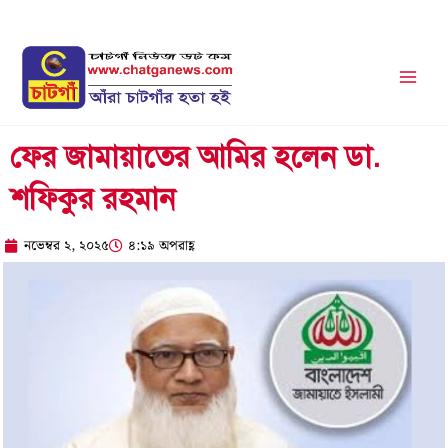
Skip
to
content
ফের জামায়াতের আমির হলেন ডা.
শফিকুর রহমান
নভেম্বর ২, ২০২৫
৪:১৯ অপরাহ্ণ