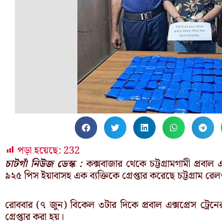
পড়া হয়েছে:
232
চাটগাঁ নিউজ ডেস্ক :
কক্সবাজার থেকে চট্টগ্রামগামী প্রবাল 
৯২৫ পিস ইয়াবাসহ এক ব্যক্তিকে গ্রেপ্তার করেছে চট্টগ্রাম রে
রোববার (৭ জুন) বিকেল ৩টার দিকে প্রবাল এক্সপ্রেস ট্রে
গ্রেপ্তার করা হয়।