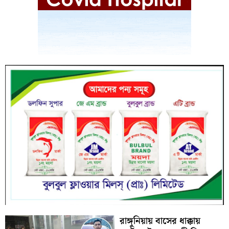
রাঙ্গুনিয়ায় বাসের ধাক্কায়