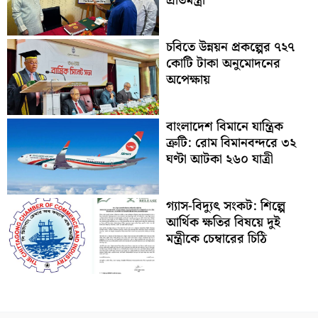
প্রতিমন্ত্রী
চবিতে উন্নয়ন প্রকল্পের ৭২৭
কোটি টাকা অনুমোদনের
অপেক্ষায়
বাংলাদেশ বিমানে যান্ত্রিক
ত্রুটি: রোম বিমানবন্দরে ৩২
ঘণ্টা আটকা ২৬০ যাত্রী
গ্যাস-বিদ্যুৎ সংকট: শিল্পে
আর্থিক ক্ষতির বিষয়ে দুই
মন্ত্রীকে চেম্বারের চিঠি