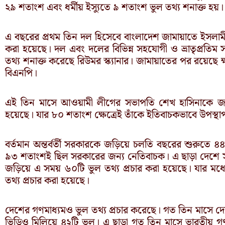
২৯ শতাংশ এবং ধর্মীয় ইস্যুতে ৯ শতাংশ ভুল তথ্য শনাক্ত হয়।
এ বছরের প্রথম তিন দল হিসেবে বাংলাদেশ জামায়াতে ইসলামী
করা হয়েছে। দল এবং দলের বিভিন্ন সহযোগী ও ভ্রাতৃপ্রতিম
তথ্য শনাক্ত করেছে রিউমর স্ক্যানার। জামায়াতের পর রয়েছ
বিএনপি।
এই তিন মাসে আওয়ামী লীগের সভাপতি শেখ হাসিনাকে জড়িয
হয়েছে। যার ৮০ শতাংশ ক্ষেত্রেই তাঁকে ইতিবাচকভাবে উপস্থা
বর্তমান অন্তর্বর্তী সরকারকে জড়িয়ে চলতি বছরের শুরুতে ৪৪ট
৯৩ শতাংশই ছিল সরকারের জন্য নেতিবাচক। এ ছাড়া দেশে সশস্
জড়িয়ে এ সময় ৬০টি ভুল তথ্য প্রচার করা হয়েছে। যার মধ্যে
তথ্য প্রচার করা হয়েছে।
দেশের গণমাধ্যমও ভুল তথ্য প্রচার করেছে। গত তিন মাসে দ
ভিডিও মিলিয়ে ৪২টি ভুল। এ ছাড়া গত তিন মাসে ভারতীয় গ