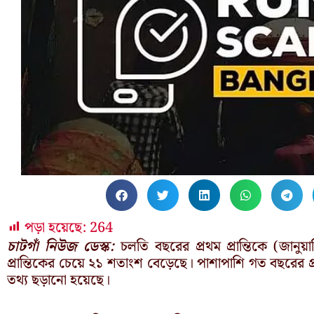
পড়া হয়েছে:
264
চাটগাঁ নিউজ ডেস্ক:
চলতি বছরের প্রথম প্রান্তিকে (জানুয়া
প্রান্তিকের চেয়ে ২১ শতাংশ বেড়েছে। পাশাপাশি গত বছরের প্
তথ্য ছড়ানো হয়েছে।