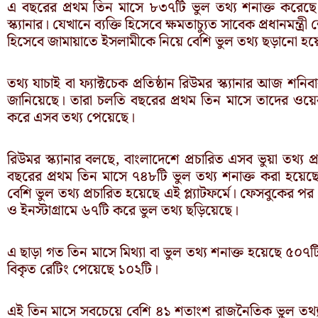
এ বছরের প্রথম তিন মাসে ৮৩৭টি ভুল তথ্য শনাক্ত করেছে তথ্
স্ক্যানার। যেখানে ব্যক্তি হিসেবে ক্ষমতাচ্যুত সাবেক প্রধানমন্
হিসেবে জামায়াতে ইসলামীকে নিয়ে বেশি ভুল তথ্য ছড়ানো হয়
তথ্য যাচাই বা ফ্যাক্টচেক প্রতিষ্ঠান রিউমর স্ক্যানার আজ শ
জানিয়েছে। তারা চলতি বছরের প্রথম তিন মাসে তাদের ওয়েব
করে এসব তথ্য পেয়েছে।
রিউমর স্ক্যানার বলছে, বাংলাদেশে প্রচারিত এসব ভুয়া তথ্য প্রচ
বছরের প্রথম তিন মাসে ৭৪৮টি ভুল তথ্য শনাক্ত করা হয়েছে
বেশি ভুল তথ্য প্রচারিত হয়েছে এই প্ল্যাটফর্মে। ফেসবুকের
ও ইনস্টাগ্রামে ৬৭টি করে ভুল তথ্য ছড়িয়েছে।
এ ছাড়া গত তিন মাসে মিথ্যা বা ভুল তথ্য শনাক্ত হয়েছে ৫০৭টি,
বিকৃত রেটিং পেয়েছে ১০২টি।
এই তিন মাসে সবচেয়ে বেশি ৪১ শতাংশ রাজনৈতিক ভুল তথ্য শন