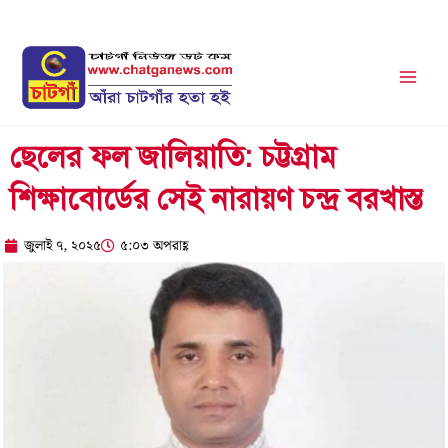
Skip
to
content
ছেলের ফল জালিয়াতি: চট্টগ্রাম
শিক্ষাবোর্ডের সেই নারায়ণ চন্দ্র বরখাস্ত
জুলাই ৭, ২০২৫
৫:০৩ অপরাহ্ণ