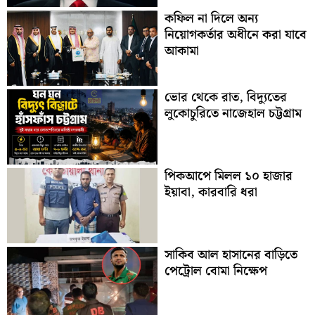
কফিল না দিলে অন্য
নিয়োগকর্তার অধীনে করা যাবে
আকামা
ভোর থেকে রাত, বিদ্যুতের
লুকোচুরিতে নাজেহাল চট্টগ্রাম
পিকআপে মিলল ১০ হাজার
ইয়াবা, কারবারি ধরা
সাকিব আল হাসানের বাড়িতে
পেট্রোল বোমা নিক্ষেপ