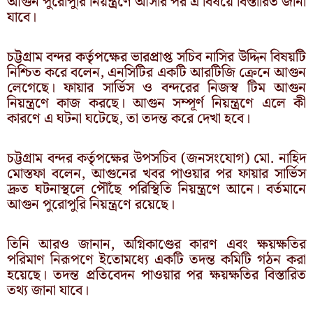
আগুন পুরোপুরি নিয়ন্ত্রণে আসার পর এ বিষয়ে বিস্তারিত জানা
যাবে।
​চট্টগ্রাম বন্দর কর্তৃপক্ষের ভারপ্রাপ্ত সচিব নাসির উদ্দিন বিষয়টি
নিশ্চিত করে বলেন, এনসিটির একটি আরটিজি ক্রেনে আগুন
লেগেছে। ফায়ার সার্ভিস ও বন্দরের নিজস্ব টিম আগুন
নিয়ন্ত্রণে কাজ করছে। আগুন সম্পূর্ণ নিয়ন্ত্রণে এলে কী
কারণে এ ঘটনা ঘটেছে, তা তদন্ত করে দেখা হবে।
চট্টগ্রাম বন্দর কর্তৃপক্ষের উপসচিব (জনসংযোগ) মো. নাহিদ
মোস্তফা বলেন, আগুনের খবর পাওয়ার পর ফায়ার সার্ভিস
দ্রুত ঘটনাস্থলে পৌঁছে পরিস্থিতি নিয়ন্ত্রণে আনে। বর্তমানে
আগুন পুরোপুরি নিয়ন্ত্রণে রয়েছে।
তিনি আরও জানান, অগ্নিকাণ্ডের কারণ এবং ক্ষয়ক্ষতির
পরিমাণ নিরূপণে ইতোমধ্যে একটি তদন্ত কমিটি গঠন করা
হয়েছে। তদন্ত প্রতিবেদন পাওয়ার পর ক্ষয়ক্ষতির বিস্তারিত
তথ্য জানা যাবে।