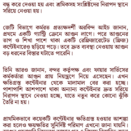
বন্ধ করে দেওয়া হয় এবং শ্রমিকসহ সংশ্লিষ্টদের নিরাপদ স্থানে
সরিয়ে নেওয়া হয়।
​জেটি বিভাগে কর্মরত প্রত্যক্ষদর্শী অরবিন্দ আইচ জানান,
প্রথমে একটি গ্যান্ট্রি ক্রেনে আগুন লাগে। পরে আগুনের
তাপ ও শিখা পাশে থাকা একটি রেফ্রিজারেটেড (ফ্রিজ)
কন্টেইনারেও ছড়িয়ে পড়ে। তবে দ্রুত ব্যবস্থা নেওয়ায় আগুন
বড় ধরনের বিস্তার ঘটাতে পারেনি।
​তিনি আরও জানান, বন্দর কর্তৃপক্ষ এবং ফায়ার সার্ভিসের
কর্মকর্তারা আগুন প্রায় নিয়ন্ত্রণে নিয়ে এসেছেন। এখন
ক্ষতিগ্রস্ত কন্টেইনার থেকে মালামাল বের করা হচ্ছে।
পাশাপাশি আশপাশে থাকা অন্যান্য কন্টেইনার দ্রুত সরিয়ে
নিরাপদ স্থানে নেওয়া হচ্ছে, যাতে নতুন করে কোনো ঝুঁকি
তৈরি না হয়।
​প্রাথমিকভাবে কয়েকটি কন্টেইনার ক্ষতিগ্রস্ত হওয়ার আশঙ্কা
করা হলেও ক্ষয়ক্ষতির সুনির্দিষ্ট পরিমাণ এখনো জানা যায়নি।