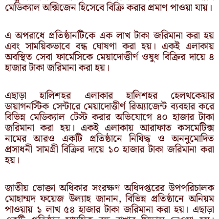
মেডিক্যাল অক্সিজেন হিসেবে বিক্রি করার প্রমাণ পাওয়া যায়।
এ অপরাধে প্রতিষ্ঠানটিকে এক লাখ টাকা জরিমানা করা হয়
এবং সাময়িকভাবে বন্ধ ঘোষণা করা হয়। একই এলাকায়
অবস্থিত সেবা ফার্মেসিকে মেয়াদোত্তীর্ণ ওষুধ বিক্রির দায়ে ৪
হাজার টাকা জরিমানা করা হয়।
এছাড়া হালিশহর এলাকার হালিশহর হেলথকেয়ার
ডায়াগনস্টিক সেন্টারে মেয়াদোত্তীর্ণ রিঅ্যাজেন্ট ব্যবহার করে
বিভিন্ন মেডিক্যাল টেস্ট করার অভিযোগে ৪০ হাজার টাকা
জরিমানা করা হয়। একই এলাকায় আরাফাত কসমেটিক্স
নামের আরও একটি প্রতিষ্ঠানে নিষিদ্ধ ও অননুমোদিত
প্রসাধনী সামগ্রী বিক্রির দায়ে ১০ হাজার টাকা জরিমানা করা
হয়।
জাতীয় ভোক্তা অধিকার সংরক্ষণ অধিদপ্তরের উপপরিচালক
মোহাম্মদ ফয়েজ উল্যাহ জানান, বিভিন্ন প্রতিষ্ঠানে অনিয়ম
পাওয়ায় ১ লাখ ৫৪ হাজার টাকা জরিমানা করা হয়। এছাড়া