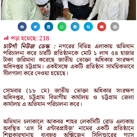
পড়া হয়েছে:
218
চাটগাঁ নিউজ ডেস্ক :
নগরের বিভিন্ন এলাকায় অভিযান
পরিচালনা করে চারটি প্রতিষ্ঠানকে মোট ১ লাখ ৫৪ হাজার
টাকা জরিমানা করেছে জাতীয় ভোক্তা অধিকার সংরক্ষণ
অধিদপ্তর চট্টগ্রাম। একইসঙ্গে একটি প্রতিষ্ঠান সাময়িকভাবে
সীলগালা করে দেওয়া হয়েছে।
সোমবার (১৮ মে) জাতীয় ভোক্তা অধিকার সংরক্ষণ
অধিদপ্তর, চট্টগ্রাম বিভাগীয় কার্যালয় ও চট্টগ্রাম জেলা
কার্যালয় এ অভিযান পরিচালনা করে।
অভিযান চলাকালে আকবর শাহর লেকসিটি রোড এলাকায়
অবস্থিত ‘এস বি এন্টারপ্রাইজ’ নামের একটি প্রতিষ্ঠানে
শিল্পকারখানায় ব্যবহৃত অক্সিজেন সিলিন্ডারের গ্যাস