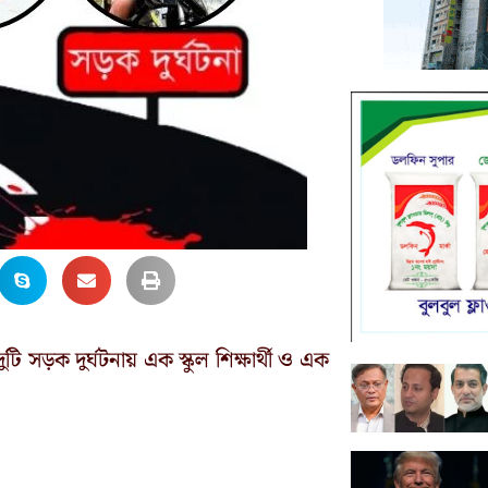
দুটি সড়ক দুর্ঘটনায় এক স্কুল শিক্ষার্থী ও এক