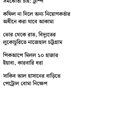
সমঝোতা চাই: ট্রাম্প
কফিল না দিলে অন্য নিয়োগকর্তার
অধীনে করা যাবে আকামা
ভোর থেকে রাত, বিদ্যুতের
লুকোচুরিতে নাজেহাল চট্টগ্রাম
পিকআপে মিলল ১০ হাজার
ইয়াবা, কারবারি ধরা
সাকিব আল হাসানের বাড়িতে
পেট্রোল বোমা নিক্ষেপ