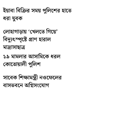
ইয়াবা বিক্রির সময় পুলিশের হাতে
ধরা যুবক
লোহাগাড়ায় ‘খেলতে গিয়ে’
বিদ্যুৎস্পৃষ্টে প্রাণ হারাল
মাদ্রাসাছাত্র
১৯ মামলার আসামিকে ধরল
কোতোয়ালী পুলিশ
সাবেক শিক্ষামন্ত্রী নওফেলের
বাসভবনে অগ্নিসংযোগ