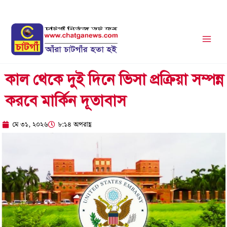
Skip
to
content
কাল থেকে দুই দিনে ভিসা প্রক্রিয়া সম্পন্ন
করবে মার্কিন দূতাবাস
মে ৩১, ২০২৬
৮:১৪ অপরাহ্ণ