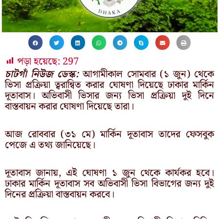
পড়া হয়েছে:
297
চাটগাঁ নিউজ ডেস্ক:
আগামীকাল সোমবার (১ জুন) থেকে
ভিসা প্রক্রিয়া ত্বরান্বিত করার ঘোষণা দিয়েছে ঢাকার মার্কিন
দূতাবাস। অভিবাসী ভিসার জন্য ভিসা প্রক্রিয়া দুই দিনে
বাস্তবায়ন করার ঘোষণা দিয়েছে তারা।
আজ রোববার (৩১ মে) মার্কিন দূতাবাস তাদের ফেসবুক
পেজে এ তথ্য জানিয়েছে।
দূতাবাস জানায়, এই ঘোষণা ১ জুন থেকে কার্যকর হবে।
ঢাকার মার্কিন দূতাবাস সব অভিবাসী ভিসা বিভাগের জন্য দুই
দিনের প্রক্রিয়া বাস্তবায়ন করবে।