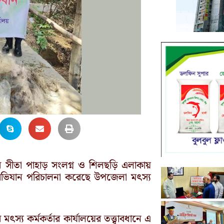
ার সীতা পাহাড় সংলগ্ন ও শিলছড়ি এলাকায়
ণ অভিযান পরিচালনা করেছে উপজেলা মৎস্য
্য কর্মকর্তার কার্যালয়ের তত্ত্বাবধানে এ