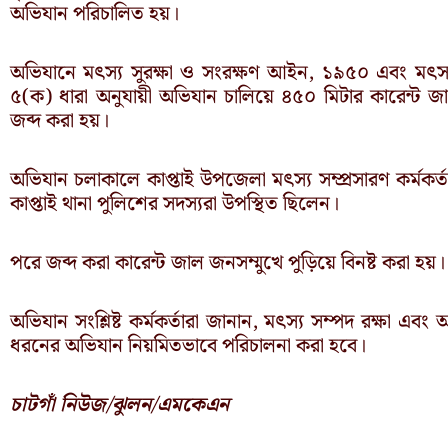
অভিযান পরিচালিত হয়।
অভিযানে মৎস্য সুরক্ষা ও সংরক্ষণ আইন, ১৯৫০ এবং মৎস্য
৫(ক) ধারা অনুযায়ী অভিযান চালিয়ে ৪৫০ মিটার কারেন্ট জ
জব্দ করা হয়।
অভিযান চলাকালে কাপ্তাই উপজেলা মৎস্য সম্প্রসারণ কর্মকর্ত
কাপ্তাই থানা পুলিশের সদস্যরা উপস্থিত ছিলেন।
পরে জব্দ করা কারেন্ট জাল জনসম্মুখে পুড়িয়ে বিনষ্ট করা হয়।
অভিযান সংশ্লিষ্ট কর্মকর্তারা জানান, মৎস্য সম্পদ রক্ষা এবং
ধরনের অভিযান নিয়মিতভাবে পরিচালনা করা হবে।
চাটগাঁ নিউজ/ঝুলন/এমকেএন