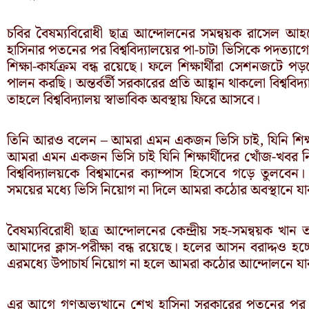
চবির বৈষম্যবিরোধী ছাত্র আন্দোলনের সমন্বয়ক রাসেল আ
হাসিনার পতনের পর বিশ্ববিদ্যালয়ের পা-চাটা ভিসিকে পদত্যাগে
শিক্ষা-কার্যক্রম বন্ধ রয়েছে। ফলে শিক্ষার্থীরা সেশনজটে প
পালন করছি। অন্তর্বর্তী সরকারের প্রতি আহ্বান থাকলো বিশ্ববিদ
তাহলে বিশ্ববিদ্যালয় স্বাভাবিক অবস্থায় ফিরে আসবে।
তিনি আরও বলেন – আমরা এমন একজন ভিসি চাই, যিনি শিক্ষাবা
আমরা এমন একজন ভিসি চাই যিনি শিক্ষার্থীদের খোঁজ-খবর ন
বিশ্ববিদ্যালয়কে বিশ্বমানের ক্যাম্পাস হিসেবে গড়ে তুলব
সময়ের মধ্যে ভিসি নিয়োগ না দিলে আমরা কঠোর অবস্থানে যা
বৈষম্যবিরোধী ছাত্র আন্দোলনের কেন্দ্রীয় সহ-সমন্বয়ক খান
আমাদের ক্লাস-পরীক্ষা বন্ধ রয়েছে। হলের আসন বরাদ্দও হচ
এরমধ্যে উপাচার্য নিয়োগ না হলে আমরা কঠোর আন্দোলনে যা
এর আগে গণঅভ্যুত্থানে শেখ হাসিনা সরকারের পতনের পর শ