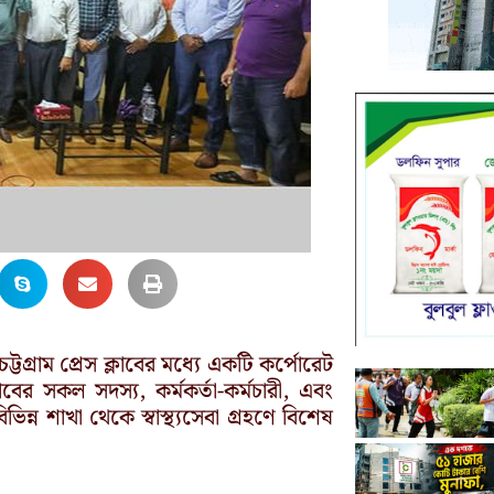
 ও চট্টগ্রাম প্রেস ক্লাবের মধ্যে একটি কর্পোরেট
্লাবের সকল সদস্য, কর্মকর্তা-কর্মচারী, এবং
ভিন্ন শাখা থেকে স্বাস্থ্যসেবা গ্রহণে বিশেষ