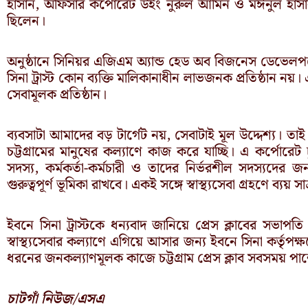
হাসান, অফিসার কর্পোরেট উইং নুরুল আমিন ও মঈনুল হাসান স
ছিলেন।
অনুষ্ঠানে সিনিয়র এজিএম অ্যান্ড হেড অব বিজনেস ডেভেল
সিনা ট্রাস্ট কোন ব্যক্তি মালিকানাধীন লাভজনক প্রতিষ্ঠান নয়। 
সেবামূলক প্রতিষ্ঠান।
ব্যবসাটা আমাদের বড় টার্গেট নয়, সেবাটাই মূল উদ্দেশ্য। 
চট্টগ্রামের মানুষের কল্যাণে কাজ করে যাচ্ছি। এ কর্পোরেট চুক
সদস্য, কর্মকর্তা-কর্মচারী ও তাদের নির্ভরশীল সদস্যদের জন
গুরুত্বপূর্ণ ভূমিকা রাখবে। একই সঙ্গে স্বাস্থ্যসেবা গ্রহণে ব্যয় স
ইবনে সিনা ট্রাস্টকে ধন্যবাদ জানিয়ে প্রেস ক্লাবের সভাপ
স্বাস্থ্যসেবার কল্যাণে এগিয়ে আসার জন্য ইবনে সিনা কর্তৃপ
ধরনের জনকল্যাণমূলক কাজে চট্টগ্রাম প্রেস ক্লাব সবসময় পা
চাটগাঁ নিউজ/এসএ