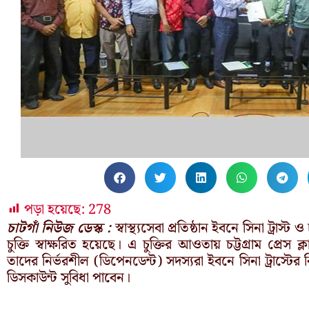
পড়া হয়েছে:
278
চাটগাঁ নিউজ ডেস্ক :
স্বাস্থ্যসেবা প্রতিষ্ঠান ইবনে সিনা ট্রাস্ট
চুক্তি স্বাক্ষরিত হয়েছে। এ চুক্তির আওতায় চট্টগ্রাম প্রেস ক
তাদের নির্ভরশীল (ডিপেনডেন্ট) সদস্যরা ইবনে সিনা ট্রাস্টের বি
ডিসকাউন্ট সুবিধা পাবেন।