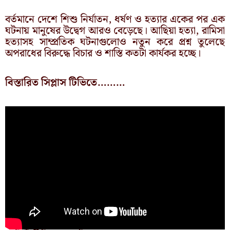
বর্তমানে দেশে শিশু নির্যাতন, ধর্ষণ ও হত্যার একের পর এক
ঘটনায় মানুষের উদ্বেগ আরও বেড়েছে। আছিয়া হত্যা, রামিসা
হত্যাসহ সাম্প্রতিক ঘটনাগুলোও নতুন করে প্রশ্ন তুলেছে
অপরাধের বিরুদ্ধে বিচার ও শাস্তি কতটা কার্যকর হচ্ছে।
বিস্তারিত সিপ্লাস টিভিতে………