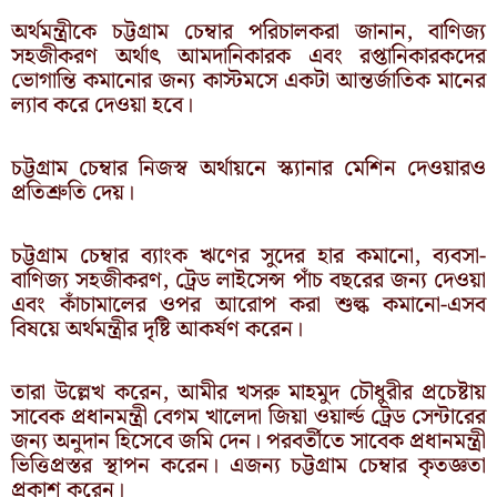
অর্থমন্ত্রীকে চট্টগ্রাম চেম্বার পরিচালকরা জানান, বাণিজ্য
সহজীকরণ অর্থাৎ আমদানিকারক এবং রপ্তানিকারকদের
ভোগান্তি কমানোর জন্য কাস্টমসে একটা আন্তর্জাতিক মানের
ল্যাব করে দেওয়া হবে।
চট্টগ্রাম চেম্বার নিজস্ব অর্থায়নে স্ক্যানার মেশিন দেওয়ারও
প্রতিশ্রুতি দেয়।
চট্টগ্রাম চেম্বার ব্যাংক ঋণের সুদের হার কমানো, ব্যবসা-
বাণিজ্য সহজীকরণ, ট্রেড লাইসেন্স পাঁচ বছরের জন্য দেওয়া
এবং কাঁচামালের ওপর আরোপ করা শুল্ক কমানো-এসব
বিষয়ে অর্থমন্ত্রীর দৃষ্টি আকর্ষণ করেন।
তারা উল্লেখ করেন, আমীর খসরু মাহমুদ চৌধুরীর প্রচেষ্টায়
সাবেক প্রধানমন্ত্রী বেগম খালেদা জিয়া ওয়ার্ল্ড ট্রেড সেন্টারের
জন্য অনুদান হিসেবে জমি দেন। পরবর্তীতে সাবেক প্রধানমন্ত্রী
ভিত্তিপ্রস্তর স্থাপন করেন। এজন্য চট্টগ্রাম চেম্বার কৃতজ্ঞতা
প্রকাশ করেন।