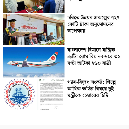
চবিতে উন্নয়ন প্রকল্পের ৭২৭
কোটি টাকা অনুমোদনের
অপেক্ষায়
বাংলাদেশ বিমানে যান্ত্রিক
ত্রুটি: রোম বিমানবন্দরে ৩২
ঘণ্টা আটকা ২৬০ যাত্রী
গ্যাস-বিদ্যুৎ সংকট: শিল্পে
আর্থিক ক্ষতির বিষয়ে দুই
মন্ত্রীকে চেম্বারের চিঠি