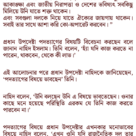
আকাঙ্ক্ষা এবং জাতীয় নিরাপত্তা ও দেশের ভবিষ্যৎ সবকিছু
মিলিয়ে উনি যাতে শক্ত থাকেন।
এবং সবগুলা দলকে নিয়ে যাতে ঐক্যের জায়গায় থাকেন।
সবাই তার সাথে আশা করি কো-অপারেট করবেন। ”
প্রধান উপদেষ্টা পদত্যাগের বিষয়টি বিবেচনা করছেন বলে
জানান নাহিদ ইসলাম। তিনি বলেন, ‘হ্যাঁ যদি কাজ করতে না
পারেন, থাকবেন, থেকে কী লাভ।’
এই আলোচনার পরে প্রধান উপদেষ্টা নাহিদকে জানিয়েছেন,
‘পদত্যাগের বিষয়ে ভাবছেন’ তিনি।
নাহিদ বলেন, ‘উনি বলছেন উনি এ বিষয়ে ভাবতেছেন। ওনার
কাছে মনে হয়েছে পরিস্থিতি এরকম যে তিনি কাজ করতে
পারবেন না।’
পদত্যাগের বিষয়ে প্রধান উপদেষ্টার এখনকার মনোভাবের
বিষয়ে নাহিদ বলেন, ‘এখন ওনি যদি রাজনৈতিক দল তার