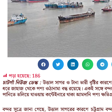
পড়া হয়েছে:
186
চাটগাঁ নিউজ ডেস্ক :
উত্তাল সাগর ও টানা ভারী বৃষ্টির কারণে
ধরে জাহাজ থেকে পণ্য ওঠানামা বন্ধ রয়েছে। একই সঙ্গে বন্
পানিতে তলিয়ে যাওয়ায় কন্টেইনারে থাকা আমদানি পণ্য ক্ষতিগ্
বন্দর সূত্রে জানা গেছে, উত্তাল সাগরের কারণে চট্টগ্রাম ব