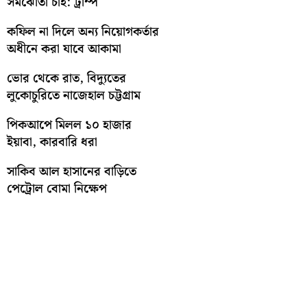
সমঝোতা চাই: ট্রাম্প
কফিল না দিলে অন্য নিয়োগকর্তার
অধীনে করা যাবে আকামা
ভোর থেকে রাত, বিদ্যুতের
লুকোচুরিতে নাজেহাল চট্টগ্রাম
পিকআপে মিলল ১০ হাজার
ইয়াবা, কারবারি ধরা
সাকিব আল হাসানের বাড়িতে
পেট্রোল বোমা নিক্ষেপ