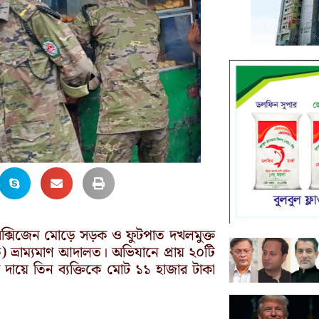
া অক্সিজেন মোড়ে সড়ক ও ফুটপাত দখলমুক্ত
) ভ্রাম্যমাণ আদালত। অভিযানে প্রায় ২০টি
দায়ে তিন ব্যক্তিকে মোট ১১ হাজার টাকা