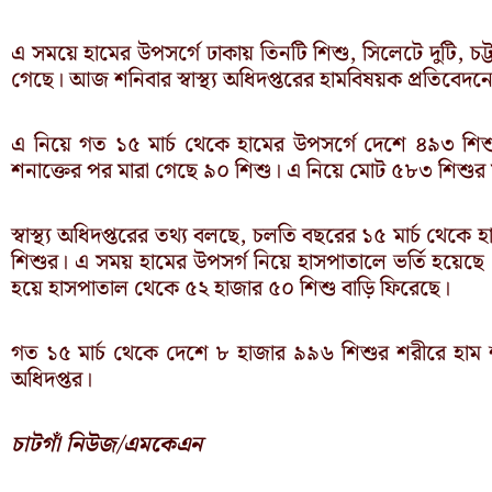
এ সময়ে হামের উপসর্গে ঢাকায় তিনটি শিশু, সিলেটে দুটি, চট্
গেছে। আজ শনিবার স্বাস্থ্য অধিদপ্তরের হামবিষয়ক প্রতিবেদ
এ নিয়ে গত ১৫ মার্চ থেকে হামের উপসর্গে দেশে ৪৯৩ শিশু
শনাক্তের পর মারা গেছে ৯০ শিশু। এ নিয়ে মোট ৫৮৩ শিশুর ম
স্বাস্থ্য অধিদপ্তরের তথ্য বলছে, চলতি বছরের ১৫ মার্চ থেক
শিশুর। এ সময় হামের উপসর্গ নিয়ে হাসপাতালে ভর্তি হয়েছে 
হয়ে হাসপাতাল থেকে ৫২ হাজার ৫০ শিশু বাড়ি ফিরেছে।
গত ১৫ মার্চ থেকে দেশে ৮ হাজার ৯৯৬ শিশুর শরীরে হাম শনা
অধিদপ্তর।
চাটগাঁ নিউজ/এমকেএন