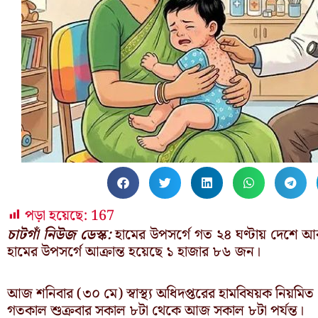
পড়া হয়েছে:
167
চাটগাঁ নিউজ ডেস্ক:
হামের উপসর্গে গত ২৪ ঘণ্টায় দেশে 
হামের উপসর্গে আক্রান্ত হয়েছে ১ হাজার ৮৬ জন।
আজ শনিবার (৩০ মে) স্বাস্থ্য অধিদপ্তরের হামবিষয়ক নিয়মিত
গতকাল শুক্রবার সকাল ৮টা থেকে আজ সকাল ৮টা পর্যন্ত।