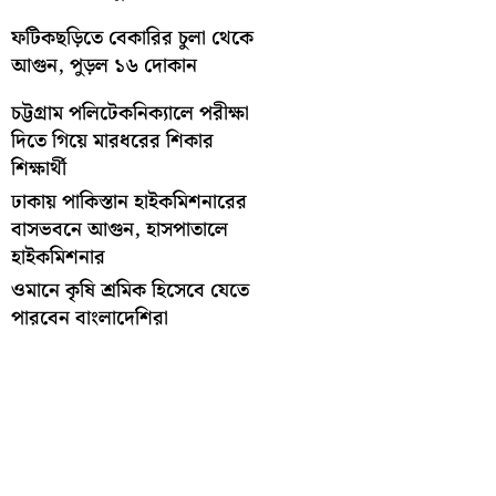
ফটিকছড়িতে বেকারির চুলা থেকে
আগুন, পুড়ল ১৬ দোকান
চট্টগ্রাম পলিটেকনিক্যালে পরীক্ষা
দিতে গিয়ে মারধরের শিকার
শিক্ষার্থী
ঢাকায় পাকিস্তান হাইকমিশনারের
বাসভবনে আগুন, হাসপাতালে
হাইকমিশনার
ওমানে কৃষি শ্রমিক হিসেবে যেতে
পারবেন বাংলাদেশিরা