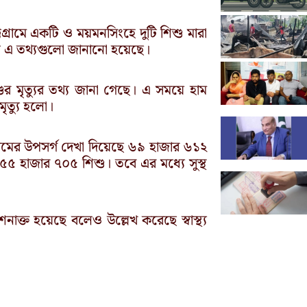
টগ্রামে একটি ও ময়মনসিংহে দুটি শিশু মারা
নে এ তথ্যগুলো জানানো হয়েছে।
র মৃত্যুর তথ্য জানা গেছে। এ সময়ে হাম
ৃত্যু হলো।
ে হামের উপসর্গ দেখা দিয়েছে ৬৯ হাজার ৬১২
৫৫ হাজার ৭০৫ শিশু। তবে এর মধ্যে সুস্থ
ক্ত হয়েছে বলেও উল্লেখ করেছে স্বাস্থ্য