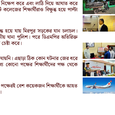
নিক্ষেপ করে এবং লাঠি দিয়ে আঘাত করে
ের শিক্ষার্থীরাও বিক্ষুব্ধ হয়ে পাল্টা
্ধ হয়ে যায় মিরপুর সড়কের যান চলাচল।
ানীয় থানা পুলিশ। পরে ডিএমপির অতিরিক্ত
 চেষ্টা করে।
া যায়নি। এছাড়া ঠিক কোন ঘটনার জের ধরে
ব্য কোনো পক্ষের শিক্ষার্থীদের পক্ষ থেকে
় পক্ষেরই বেশ কয়েকজন শিক্ষার্থীকে আহত
।