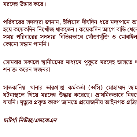
মরদেহ উদ্ধার করে।
পরিবারের সদস্যরা জানান, ইলিয়াস দীর্ঘদিন ধরে মদ্যপানে 
হয়ে কয়েকদিন নিখোঁজ থাকতেন। কয়েকদিন আগে বাড়ি থে
সময় পরিবারের সদস্যরা বিভিন্নভাবে খোঁজাখুঁজি ও মোব
কোনো সন্ধান পাননি।
সোমবার সকালে স্থানীয়দের মাধ্যমে পুকুরে মরদেহ ভাসতে
শনাক্ত করেন স্বজনরা।
সাতকানিয়া থানার ভারপ্রাপ্ত কর্মকর্তা (ওসি) মোহাম্মদ
ঘটনাস্থলে গিয়ে মরদেহ উদ্ধার করেছে। প্রাথমিকভাবে ন
যায়নি। মৃত্যুর প্রকৃত কারণ জানতে প্রয়োজনীয় আইনগত প্রক্রিয়
চাটগাঁ নিউজ/এমকেএন