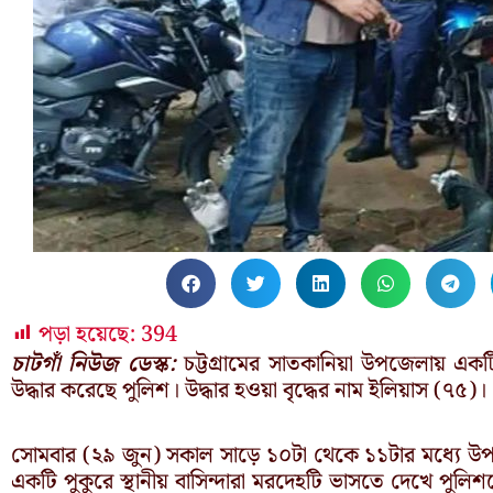
পড়া হয়েছে:
394
চাটগাঁ নিউজ ডেস্ক:
চট্টগ্রামের সাতকানিয়া উপজেলায় একট
উদ্ধার করেছে পুলিশ। উদ্ধার হওয়া বৃদ্ধের নাম ইলিয়াস (৭৫)।
সোমবার (২৯ জুন) সকাল সাড়ে ১০টা থেকে ১১টার মধ্যে উপজ
একটি পুকুরে স্থানীয় বাসিন্দারা মরদেহটি ভাসতে দেখে পুল