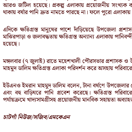
আরও জটিল হয়েছে। প্রকল্প এলাকায় প্রয়োজনীয় সংখ্যক কালভা
থাকায় বর্ষার পানি দ্রুত নামতে পারছে না। ফলে পুরো এলাকায় দীর
এদিকে ক্ষতিগ্রস্ত মানুষের পাশে দাঁড়িয়েছে উপজেলা প্রশ
মাঝিরপাড়া ও জলাবদ্ধতায় ক্ষতিগ্রস্ত অন্যান্য এলাকায় পানিবন্
হয়েছে।
মঙ্গলবার (৭ জুলাই) রাতে মহেশখালী পৌরসভার প্রশাসক ও উপ
মাহমুদ ডালিম ক্ষতিগ্রস্ত এলাকা পরিদর্শন করে অসহায় পরিবারে
ইউএনও ইমরান মাহমুদ ডালিম বলেন, টানা বর্ষণে উপজেলার
এবং বহু বাড়িঘরে পানি প্রবেশ করেছে। ক্ষতিগ্রস্ত পরিব
পর্যায়ক্রমে খাদ্যসামগ্রীসহ প্রয়োজনীয় মানবিক সহায়তা অব্যা
চাটগাঁ নিউজ/সজিব/এমকেএন