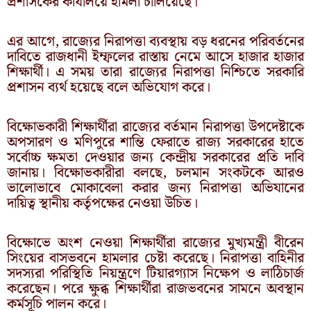
প্রশাসকের কার্যালয়ে হামলা চালিয়েছে।
এর আগে, রাজ্যের নিরাপত্তা ব্যবস্থায় বড় ধরনের পরিবর্তনের
দাবিতে রাজধানী ইম্ফলের রাস্তায় নেমে আসে হাজার হাজার
শিক্ষার্থী। এ সময় তারা রাজ্যের নিরাপত্তা নিশ্চিতে সরকারি
প্রশাসন ব্যর্থ হয়েছে বলে অভিযোগ করে।
বিক্ষোভকারী শিক্ষার্থীরা রাজ্যের বর্তমান নিরাপত্তা উপদেষ্টাকে
অপসারণ ও মণিপুরে শান্তি ফেরাতে রাজ্য সরকারের হাতে
সর্বোচ্চ ক্ষমতা দেওয়ার জন্য কেন্দ্রীয় সরকারের প্রতি দাবি
জানায়। বিক্ষোভকারীরা বলছে, চলমান সংকটকে আরও
ভালোভাবে মোকাবেলা করার জন্য নিরাপত্তা অভিযানের
দায়িত্ব স্থানীয় কর্তৃপক্ষের নেওয়া উচিত।
বিক্ষোভে অংশ নেওয়া শিক্ষার্থীরা রাজ্যের মুখ্যমন্ত্রী বীরেন
সিংয়ের বাসভবনে হামলার চেষ্টা করেছে। নিরাপত্তা বাহিনীর
সদস্যরা পরিস্থিতি নিয়ন্ত্রণে টিয়ারগ্যাস নিক্ষেপ ও লাঠিচার্জ
করেছেন। পরে ক্ষুব্ধ শিক্ষার্থীরা রাজভবনের সামনে অবস্থান
কর্মসূচি পালন করে।