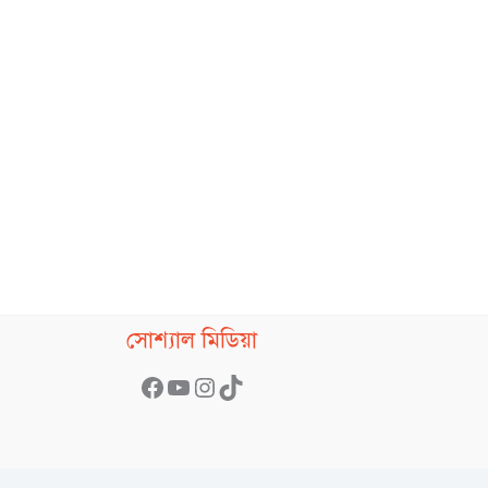
Facebook
YouTube
Instagram
TikTok
সোশ্যাল মিডিয়া