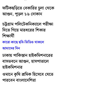
ফটিকছড়িতে বেকারির চুলা থেকে
আগুন, পুড়ল ১৬ দোকান
চট্টগ্রাম পলিটেকনিক্যালে পরীক্ষা
দিতে গিয়ে মারধরের শিকার
শিক্ষার্থী
কারো কাছে ছবি-ভিডিও থাকলে
আমাদের দিন
ঢাকায় পাকিস্তান হাইকমিশনারের
বাসভবনে আগুন, হাসপাতালে
হাইকমিশনার
ওমানে কৃষি শ্রমিক হিসেবে যেতে
পারবেন বাংলাদেশিরা