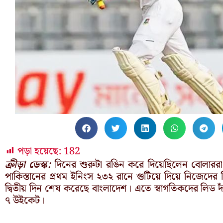
পড়া হয়েছে:
182
ক্রীড়া ডেস্ক:
দিনের শুরুটা রঙিন করে দিয়েছিলেন বোলাররা
পাকিস্তানের প্রথম ইনিংস ২৩২ রানে গুটিয়ে দিয়ে নিজেদের
দ্বিতীয় দিন শেষ করেছে বাংলাদেশ। এতে স্বাগতিকদের লিড
৭ উইকেট।