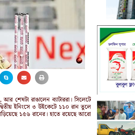
, আর শেষটা রাঙালেন ব্যাটাররা। সিলেটে
 দ্বিতীয় ইনিংসে ৩ উইকেটে ১১০ রান তুলে
 দাঁড়িয়েছে ১৫৬ রানের। হাতে রয়েছে আরো