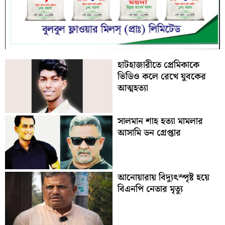
হাটহাজারীতে প্রেমিকাকে
ভিডিও কলে রেখে যুবকের
আত্মহত্যা
সালমান শাহ হত্যা মামলার
আসামি ডন গ্রেপ্তার
আনোয়ারায় বিদ্যুৎস্পৃষ্ট হয়ে
বিএনপি নেতার মৃত্যু