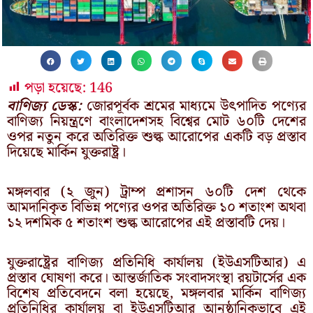
পড়া হয়েছে:
146
বাণিজ্য ডেস্ক:
জোরপূর্বক শ্রমের মাধ্যমে উৎপাদিত পণ্যের
বাণিজ্য নিয়ন্ত্রণে বাংলাদেশসহ বিশ্বের মোট ৬০টি দেশের
ওপর নতুন করে অতিরিক্ত শুল্ক আরোপের একটি বড় প্রস্তাব
দিয়েছে মার্কিন যুক্তরাষ্ট্র।
মঙ্গলবার (২ জুন) ট্রাম্প প্রশাসন ৬০টি দেশ থেকে
আমদানিকৃত বিভিন্ন পণ্যের ওপর অতিরিক্ত ১০ শতাংশ অথবা
১২ দশমিক ৫ শতাংশ শুল্ক আরোপের এই প্রস্তাবটি দেয়।
যুক্তরাষ্ট্রের বাণিজ্য প্রতিনিধি কার্যালয় (ইউএসটিআর) এ
প্রস্তাব ঘোষণা করে। আন্তর্জাতিক সংবাদসংস্থা রয়টার্সের এক
বিশেষ প্রতিবেদনে বলা হয়েছে, মঙ্গলবার মার্কিন বাণিজ্য
প্রতিনিধির কার্যালয় বা ইউএসটিআর আনুষ্ঠানিকভাবে এই