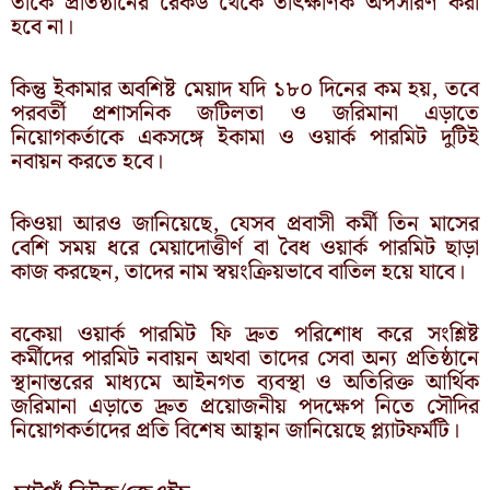
তাকে প্রতিষ্ঠানের রেকর্ড থেকে তাৎক্ষণিক অপসারণ করা
হবে না।
কিন্তু ইকামার অবশিষ্ট মেয়াদ যদি ১৮০ দিনের কম হয়, তবে
পরবর্তী প্রশাসনিক জটিলতা ও জরিমানা এড়াতে
নিয়োগকর্তাকে একসঙ্গে ইকামা ও ওয়ার্ক পারমিট দুটিই
নবায়ন করতে হবে।
কিওয়া আরও জানিয়েছে, যেসব প্রবাসী কর্মী তিন মাসের
বেশি সময় ধরে মেয়াদোত্তীর্ণ বা বৈধ ওয়ার্ক পারমিট ছাড়া
কাজ করছেন, তাদের নাম স্বয়ংক্রিয়ভাবে বাতিল হয়ে যাবে।
বকেয়া ওয়ার্ক পারমিট ফি দ্রুত পরিশোধ করে সংশ্লিষ্ট
কর্মীদের পারমিট নবায়ন অথবা তাদের সেবা অন্য প্রতিষ্ঠানে
স্থানান্তরের মাধ্যমে আইনগত ব্যবস্থা ও অতিরিক্ত আর্থিক
জরিমানা এড়াতে দ্রুত প্রয়োজনীয় পদক্ষেপ নিতে সৌদির
নিয়োগকর্তাদের প্রতি বিশেষ আহ্বান জানিয়েছে প্ল্যাটফর্মটি।