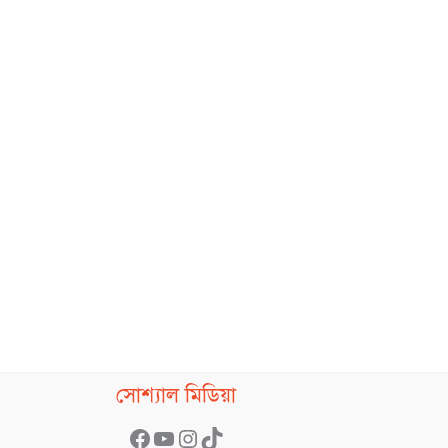
Facebook
YouTube
Instagram
TikTok
সোশ্যাল মিডিয়া