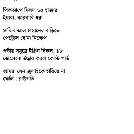
পিকআপে মিলল ১০ হাজার
ইয়াবা, কারবারি ধরা
সাকিব আল হাসানের বাড়িতে
পেট্রোল বোমা নিক্ষেপ
গভীর সমুদ্রে ইঞ্জিন বিকল, ১৮
জেলেকে উদ্ধার করল কোস্ট গার্ড
আমরা যেন জুলাইকে হারিয়ে না
ফেলি : রাষ্ট্রপতি