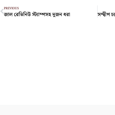
Prev
PREVIOUS
জাল রেভিনিউ স্ট্যাম্পসহ দুজন ধরা