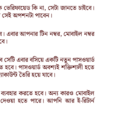
রিক ভেরিফায়েড কি না, সেটা জানতে চাইবে।
 পর সেই অপশনটা পাবেন।
 এবার আপনার টিন নম্বর, মোবাইল নম্বর
বে।
 সেটি এবার বসিয়ে একটি নতুন পাসওয়ার্ড
ে হবে। পাসওয়ার্ড অবশ্যই শক্তিশালী হতে
্যাকাউন্ট তৈরি হয়ে যাবে।
ি ব্যবহার করতে হবে। অন্য কারও মোবাইল
ে দেওয়া হতে পারে। আপনি আর ই-রিটার্ন