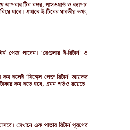
 আপনার টিন নম্বর, পাসওয়ার্ড ও ক্যাপচা
 নিয়ে যাবে। এখানে ই-টিনের যাবতীয় তথ্য,
ার্ন পেজ পাবেন। ‘রেগুলার ই-রিটার্ন’ ও
ার কম হলেই ‘সিঙ্গেল পেজ রিটার্ন’ আয়কর
 টাকার কম হতে হবে, এমন শর্তও রয়েছে।
সবে। সেখানে এক পাতার রিটার্ন পূরণের