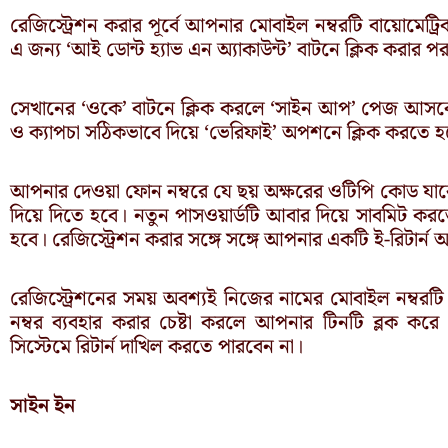
রেজিস্ট্রেশন করার পূর্বে আপনার মোবাইল নম্বরটি বায়োমেট্
এ জন্য ‘আই ডোন্ট হ্যাভ এন অ্যাকাউন্ট’ বাটনে ক্লিক করার
সেখানের ‘ওকে’ বাটনে ক্লিক করলে ‘সাইন আপ’ পেজ আসবে।
ও ক্যাপচা সঠিকভাবে দিয়ে ‘ভেরিফাই’ অপশনে ক্লিক করতে হ
আপনার দেওয়া ফোন নম্বরে যে ছয় অক্ষরের ওটিপি কোড যাবে
দিয়ে দিতে হবে। নতুন পাসওয়ার্ডটি আবার দিয়ে সাবমিট করত
হবে। রেজিস্ট্রেশন করার সঙ্গে সঙ্গে আপনার একটি ই-রিটার্ন অ
রেজিস্ট্রেশনের সময় অবশ্যই নিজের নামের মোবাইল নম্বরট
নম্বর ব্যবহার করার চেষ্টা করলে আপনার টিনটি ব্লক কর
সিস্টেমে রিটার্ন দাখিল করতে পারবেন না।
সাইন ইন