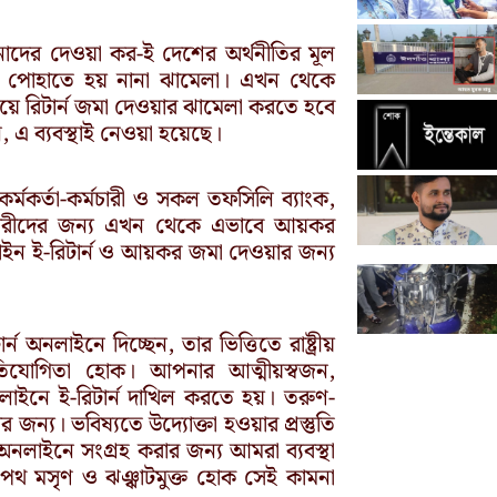
নাদের দেওয়া কর-ই দেশের অর্থনীতির মূল
ে পোহাতে হয় নানা ঝামেলা। এখন থেকে
ে রিটার্ন জমা দেওয়ার ঝামেলা করতে হবে
 এ ব্যবস্থাই নেওয়া হয়েছে।
্মকর্তা-কর্মচারী ও সকল তফসিলি ব্যাংক,
্মচারীদের জন্য এখন থেকে এভাবে আয়কর
াইন ই-রিটার্ন ও আয়কর জমা দেওয়ার জন্য
অনলাইনে দিচ্ছেন, তার ভিত্তিতে রাষ্ট্রীয়
রতিযোগিতা হোক। আপনার আত্মীয়স্বজন,
নলাইনে ই-রিটার্ন দাখিল করতে হয়। তরুণ-
জন্য। ভবিষ্যতে উদ্যোক্তা হওয়ার প্রস্তুতি
নলাইনে সংগ্রহ করার জন্য আমরা ব্যবস্থা
থ মসৃণ ও ঝঞ্ঝাটমুক্ত হোক সেই কামনা