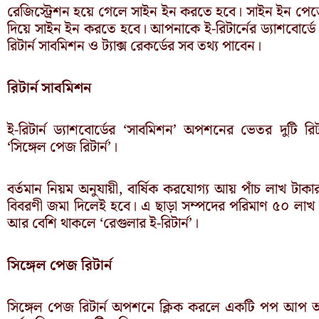
রেজিস্ট্রেশন হয়ে গেলে সাইন ইন করতে হবে। সাইন ইন পেজে
দিয়ে সাইন ইন করতে হবে। আপনাকে ই-রিটার্নের ড্যাশবোর্ডে
রিটার্ন সাবমিশন ও ট্যাক্স রেকর্ডের সব তথ্য পাবেন।
রিটার্ন সাবমিশন
ই-রিটার্ন ড্যাশবোর্ডের ‘সাবমিশন’ অপশনের ভেতর দুটি রিট
‘সিঙ্গেল পেজ রিটার্ন’।
বর্তমান নিয়ম অনুযায়ী, বার্ষিক করযোগ্য আয় পাঁচ লাখ টাক
বিবরণী জমা দিলেই হবে। এ ছাড়া সম্পদের পরিমাণ ৫০ লাখ
আর বেশি থাকলে ‘রেগুলার ই-রিটার্ন’।
সিঙ্গেল পেজ রিটার্ন
সিঙ্গেল পেজ রিটার্ন অপশনে ক্লিক করলে একটি পপ আপ আ