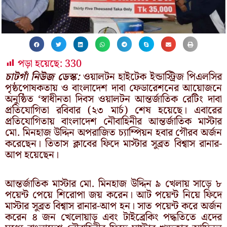
পড়া হয়েছে:
330
চাটগাঁ নিউজ ডেস্ক:
ওয়ালটন হাইটেক ইন্ডাস্ট্রিজ পিএলসির
পৃষ্ঠপোষকতায় ও বাংলাদেশ দাবা ফেডারেশনের আয়োজনে
অনুষ্ঠিত ‘স্বাধীনতা দিবস ওয়ালটন আন্তর্জাতিক রেটিং দাবা
প্রতিযোগিতা রবিবার (২৩ মার্চ) শেষ হয়েছে। এবারের
প্রতিযোগিতায় বাংলাদেশ নৌবাহিনীর আন্তর্জাতিক মাস্টার
মো. মিনহাজ উদ্দিন অপরাজিত চ্যাম্পিয়ন হবার গৌরব অর্জন
করেছেন। তিতাস ক্লাবের ফিদে মাস্টার সুব্রত বিশ্বাস রানার-
আপ হয়েছেন।
আন্তর্জাতিক মাস্টার মো. মিনহাজ উদ্দিন ৯ খেলায় সাড়ে ৮
পয়েন্ট পেয়ে শিরোপা জয় করেন। আট পয়েন্ট নিয়ে ফিদে
মাস্টার সুব্রত বিশ্বাস রানার-আপ হন। সাত পয়েন্ট করে অর্জন
করেন ৪ জন খেলোয়াড় এবং টাইব্রেকিং পদ্ধতিতে এদের