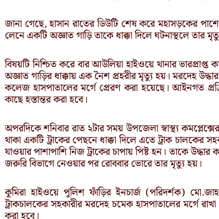
জানা গেছে, হাসান রাতের ডিউটি শেষ করে মহাসড়কের পাশে
লেনে একটি অজ্ঞাত গাড়ি তাকে ধাক্কা দিলে ঘটনাস্থলে তার মৃত্
বিষয়টি নিশ্চিত করে বার আউলিয়া হাইওয়ে থানার ভারপ্রাপ্ত ক
অজ্ঞাত গাড়ির ধাক্কায় এক নৈশ প্রহরীর মৃত্যু হয়। মরদেহ উদ্ধা
কলেজ হাসপাতালের মর্গে প্রেরণ করা হয়েছে। আইনগত প্রক্
কাছে হস্তান্তর করা হবে।
অপরদিকে শনিবার রাত ২টার সময় উপজেলা স্বাস্থ্য কমপ্লেক্সের
থাকা একটি ট্রাকের পেছনে ধাক্কা দিলে এতে ট্রাক চালকের
যাওয়ার পাশাপাশি নিজ ট্রাকের চাপায় পিষ্ট হন। তাকে উদ্ধা
জরুরি বিভাগে নেওয়ার পর রোববার ভোরে তার মৃত্যু হয়।
কুমিরা হাইওয়ে পুলিশ ফাঁড়ির ইনচার্জ (পরিদর্শক) মো.জা
ট্রাকচালকের সহকারীর মরদেহ চমেক হাসপাতালের মর্গে রাখা হ
করা হবে।