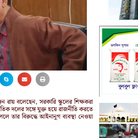
্জন রায় বলেছেন, সরকারি স্কুলের শিক্ষকরা
িক দলের সঙ্গে যুক্ত হয়ে রাজনীতি করতে
লে তার বিরুদ্ধে আইনানুগ ব্যবস্থা নেওয়া