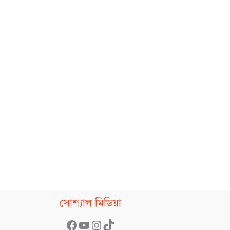
Facebook
YouTube
Instagram
TikTok
সোশ্যাল মিডিয়া