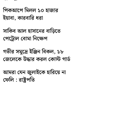
পিকআপে মিলল ১০ হাজার
ইয়াবা, কারবারি ধরা
সাকিব আল হাসানের বাড়িতে
পেট্রোল বোমা নিক্ষেপ
গভীর সমুদ্রে ইঞ্জিন বিকল, ১৮
জেলেকে উদ্ধার করল কোস্ট গার্ড
আমরা যেন জুলাইকে হারিয়ে না
ফেলি : রাষ্ট্রপতি