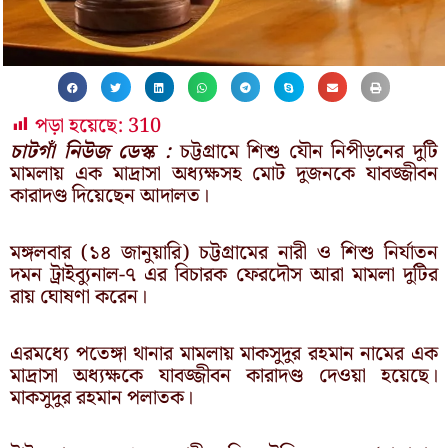
পড়া হয়েছে:
310
চাটগাঁ নিউজ ডেস্ক :
চট্টগ্রামে শিশু যৌন নিপীড়নের দুটি
মামলায় এক মাদ্রাসা অধ্যক্ষসহ মোট দুজনকে যাবজ্জীবন
কারাদণ্ড দিয়েছেন আদালত।
মঙ্গলবার (১৪ জানুয়ারি) চট্টগ্রামের নারী ও শিশু নির্যাতন
দমন ট্রাইব্যুনাল-৭ এর বিচারক ফেরদৌস আরা মামলা দুটির
রায় ঘোষণা করেন।
এরমধ্যে পতেঙ্গা থানার মামলায় মাকসুদুর রহমান নামের এক
মাদ্রাসা অধ্যক্ষকে যাবজ্জীবন কারাদণ্ড দেওয়া হয়েছে।
মাকসুদুর রহমান পলাতক।