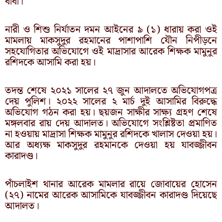
বাবা।
নারী ও শিশু নির্যাতন দমন আইনের ৯ (১) ধারায় করা ওই
মামলায় মাকসুদুর রহমানের পাশাপাশি যৌন নিপীড়নে
সহযোগিতার অভিযোগে ওই মাদ্রাসার আরেক শিক্ষক মামুনুর
রশিদকে আসামি করা হয়।
তদন্ত শেষে ২০২১ সালের ২৭ জুন আদালতে অভিযোগপত্র
দেয় পুলিশ। ২০২২ সালের ২ মার্চ দুই আসামির বিরুদ্ধে
অভিযোগ গঠন করা হয়। ছয়জন সাক্ষীর সাক্ষ্য গ্রহণ শেষে
মঙ্গলবার রায় দেয় আদালত। অভিযোগে সংশ্লিষ্টতা প্রমাণিত
না হওয়ায় মাদ্রাসা শিক্ষক মামুনুর রশিদকে খালাস দেওয়া হয়।
আর অধ্যক্ষ মাকসুদুর রহমানকে দেওয়া হয় যাবজ্জীবন
কারাদণ্ড।
পাঁচলাইশ থানার আরেক মামলার রায়ে জোবায়ের হোসেন
(২৭) নামের আরেক আসামিকে যাবজ্জীবন কারাদণ্ড দিয়েছে
আদালত।