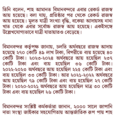
তিনি বলেন, শাহ আমানত বিমানবন্দরে এবার রেকর্ড রাজস্ব
আয় হয়েছে। বলা যায়, প্রতিষ্ঠার পর থেকে রেকর্ড রাজস্ব
আয় হয়েছে। মূলত যাত্রী সংখ্যা বৃদ্ধি, বকেয়া আদায়সহ নানা
খাত থেকে এবার সর্বোচ্চ রাজস্ব আয় হয়েছে। একইসঙ্গে
উল্লেখযোগ্যভাবে যাত্রী যাতায়াতও বেড়েছে।
বিমানবন্দর কর্তৃপক্ষ জানায়, চলতি অর্থবছরে রাজস্ব আদায়
হয়েছে ২৭০ কোটি ৪৯ লাখ টাকা, বিপরীতে ব্যয় হয়েছে ৪০
কোটি টাকা। ২০২৩-২০২৪ অর্থবছরে আয় হয়েছিল ২৩৭
কোটি টাকা এবং ব্যয় হয়েছিল ৩৬ কোটি টাকা।
২০২২-২০২৩ অর্থবছরে আয় হয়েছিল ২২৫ কোটি টাকা এবং
ব্যয় হয়েছিল ৩৩ কোটি টাকা। আর ২০২১-২০২২ অর্থবছরে
আয় হয়েছিল ৭৯ কোটি টাকা এবং ব্যয় হয়েছিল ২৭ কোটি
টাকা। ২০২০-২০২১ অর্থবছরে আয় হয়েছিল মাত্র ৩০ কোটি
টাকা এবং ব্যয় হয়েছিল ২৬ কোটি টাকা।
বিমানবন্দর সংশ্লিষ্ট কর্মকর্তারা জানান, ২০০০ সালে জাপানি
দাতা সংস্থা জাইকার সহযোগিতায় আন্তর্জাতিক রূপ পায় শাহ