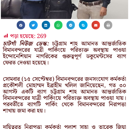
পড়া হয়েছে:
269
চাটগাঁ নিউজ ডেস্ক:
চট্টগ্রাম শাহ আমানত আন্তর্জাতিক
বিমানবন্দরের যাত্রী পার্কিংয়ে পরিত্যক্ত অবস্থায় পাওয়া
ইন্দোনেশিয়ান নাগরিকের গুরুত্বপূর্ণ ডকুমেন্টসের ব্যাগ
ফেরত দেওয়া হয়েছে।
সোমবার (১৫ সেপ্টেম্বর) বিমানবন্দরের জনসংযোগ কর্মকর্তা
প্রকৌশলী মোহাম্মদ ইব্রাহীম খলিল জানিয়েছেন, গত ৩০
আগস্ট একটি ব্যাগ চট্টগ্রাম শাহ আমানত আন্তর্জাতিক
বিমানবন্দরের যাত্রী পার্কিংয়ে পরিত্যক্ত অবস্থায় পাওয়া যায়।
পরবর্তীতে ব্যাগটি পার্কিং থেকে বিমানবন্দরের নিরাপত্তা
শাখায় জমা করা হয়।
দায়িত্বরত নিরাপত্তা কর্মকর্তা পলাশ সাহা ও তারেক জিয়া