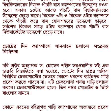
বিশ্ববিদ্যালয়ের নিজস্ব পাঁচটি বাস ক্যাম্পাসের উদ্দেশ্যে রওনা
হবে। সকাল ১০টায় আরও পাঁচটি বাস বিশ্ববিদ্যালয়ের
উদ্দেশ্যে ছেড়ে যাবে। বিকেল ৩টা ও বিকেল ৪টায় ক্যাম্পাস
থেকে পাঁচটি করে বাস ষোলশহরের উদ্দেশ্যে ছাড়বে।
সর্বশেষ বিকেল সাড়ে ৫টায় ক্যাম্পাস থেকে পাঁচটি বাস
নিউমার্কেটের উদ্দেশ্যে ছেড়ে যাবে।
ভোটের দিন ক্যাম্পাসে যানবাহন চলাচল সংক্রান্ত
নির্দেশনা
চবি প্রক্টর অধ্যাপক ড. হোসেন শহীদ সরওয়ার্দী’র সই এক
জরুরি বিজ্ঞপ্তিতে বলা হয়েছে, ভোটের দিন প্রক্টর অফিস
নির্ধারিত চেকপোস্টের ভেতরে কোনো ধরনের ব্যক্তিগত গাড়ি
প্রবেশ করতে পারবে না। ২টি চেকপোস্ট পর্যন্ত গাড়ি চলাচল
করবে। চেকপোস্টগুলো হলো- তিন নম্বর গোডাউন ও ভিসি
বাংলোর সামনে।
কোনো ধরনের বহিরাগত গাড়ি ক্যাম্পাসের অভ্যন্তরে প্রবেশ