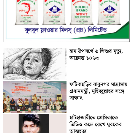
হাম উপসর্গে ৬ শিশুর মৃত্যু,
আক্রান্ত ১০৬৩
ফটিকছড়ির বাবুনগর মাদ্রাসায়
প্রধানমন্ত্রী, মুহিব্বুল্লাহর সঙ্গে
সাক্ষাৎ
হাটহাজারীতে প্রেমিকাকে
ভিডিও কলে রেখে যুবকের
আত্মহত্যা