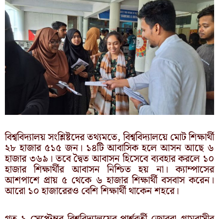
বিশ্ববিদ্যালয় সংশ্লিষ্টদের তথ্যমতে, বিশ্ববিদ্যালয়ে মোট শিক্ষার্থী
২৮ হাজার ৫১৫ জন। ১৪টি আবাসিক হলে আসন আছে ৬
হাজার ৩৬৯। তবে দ্বৈত আবাসন হিসেবে ব্যবহার করলে ১০
হাজার শিক্ষার্থীর আবাসন নিশ্চিত হয় না। ক্যাম্পাসের
আশপাশে প্রায় ৫ থেকে ৬ হাজার শিক্ষার্থী বসবাস করেন।
আরো ১০ হাজারেরও বেশি শিক্ষার্থী থাকেন শহরে।