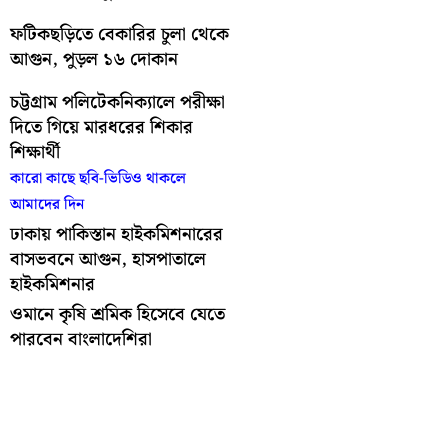
ফটিকছড়িতে বেকারির চুলা থেকে
আগুন, পুড়ল ১৬ দোকান
চট্টগ্রাম পলিটেকনিক্যালে পরীক্ষা
দিতে গিয়ে মারধরের শিকার
শিক্ষার্থী
কারো কাছে ছবি-ভিডিও থাকলে
আমাদের দিন
ঢাকায় পাকিস্তান হাইকমিশনারের
বাসভবনে আগুন, হাসপাতালে
হাইকমিশনার
ওমানে কৃষি শ্রমিক হিসেবে যেতে
পারবেন বাংলাদেশিরা