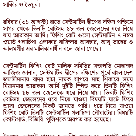
সাব্বির ও তৈয়ুব।
রবিবার (৩১ আগস্ট) রাতে সেন্টমার্টিন দ্বীপের দক্ষিণ পশ্চিমে
সাগর থেকে তিনটি বোটসহ ১৮ জন জেলেদের ধরে নিয়ে
যায় আরাকান আর্মি। ফিশিং বোট গুলো সেন্টমার্টিন ৭ নম্বর
ওয়ার্ড গলাচিপা এলাকার বাসিন্দার আবছার, আবু তাহের ও
আলমগীর এর মালিকানাধীন বলে জানা গেছে।
সেন্টমার্টিন ফিশিং বোট মালিক সমিতির সভাপতি মোহাম্মদ
আজিজ জানান, সেন্টমার্টিন দ্বীপের দক্ষিণের পূর্বে বাংলাদেশ
জলসীমানায় বাদর হাচা নামক সাগরে মাছ শিকারে সময়
মিয়ানমার আরাকান আর্মি দুইটি স্পিড করে তিনটি ফিশিং
বোটসহ ১৮ জন জেলেকে ধরে নিয়ে যায়। তিনটি ফিশিং
বোটসহ জেলেদের ধরে নিয়ে যাওয়া বিষয়টি ঘাটে ফিরে
আসা জেলেদের নিকট জানতে পারি। ধরে নিয়ে যাওয়া
ফিশিং বোট তিনটি সেন্টমার্টিন গলাচিপা নৌঘাটের। বিষয়টি
কোস্টগার্ড, বিজিবি, পুলিশকে অবগত করা হয়েছে।