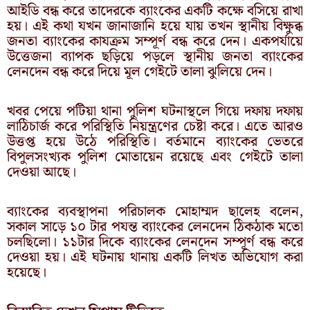
আইডি বন্ধ করে তাদেরকে ব্যাংকের একটি কক্ষে বসিয়ে রাখা
হয়। এই কথা যখন জানাজানি হয়ে যায় তখন স্থানীয় বিক্ষুব্ধ
জনতা ব্যাংকের কাযক্রম সম্পূর্ণ বন্ধ করে দেন। একপর্যায়ে
উত্তেজনা ব্যাপক ছড়িয়ে পড়লে স্থানীয় জনতা ব্যাংকের
লেনদেন বন্ধ করে দিয়ে মূল গেইটে তালা ঝুলিয়ে দেন।
খবর পেয়ে পটিয়া থানা পুলিশ ঘটনাস্থলে গিয়ে দফায় দফায়
লাঠিচার্জ করে পরিস্থিতি নিয়ন্ত্রণের চেষ্টা করে। এতে আরও
উত্তপ্ত হয়ে উঠে পরিস্থিতি। বর্তমানে ব্যাংকের ভেতরে
বিপুলসংখ্যক পুলিশ মোতায়েন রয়েছে এবং গেইটে তালা
দেওয়া আছে।
ব্যাংকের ব্যবস্থাপনা পরিচালক মোহাম্মদ ছালেহ বলেন,
সকাল সাড়ে ১০ টার পযন্ত ব্যাংকের লেনদেন ঠিকঠাক মতো
চলছিলো। ১১টার দিকে ব্যাংকের লেনদেন সম্পূর্ণ বন্ধ করে
দেওয়া হয়। এই ঘটনায় থানায় একটি লিখত অভিযোগ করা
হয়েছে।