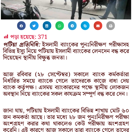
পড়া হয়েছে:
371
পটিয়া প্রতিনিধি:
ইসলামী ব্যাংকের পুনঃনিরীক্ষণ পরীক্ষাসহ
বিভিন্ন ইস্যু নিয়ে পটিয়ায় ইসলামী ব্যাংকের লেনদেন বন্ধ করে
দিয়েছেন স্থানীয় বিক্ষুব্ধ জনতা।
আজ রবিবার (২৮ সেপ্টেম্বর) সকালে ব্যাংক কর্মকর্তারা
নির্ধারিত সময়ে ব্যাংকে গেলে তাদেরকে কাজে বাধা দেয়
ব্যাংক কর্তৃপক্ষ। এসময় ব্যাংকারদের পক্ষে স্থানীয় লোকজন
অবস্থান নিয়ে ব্যাংকের সকল কাযক্রম সম্পূর্ণ বন্ধ করে দেন।
জানা যায়, পটিয়ায় ইসলামী ব্যাংকের বিভিন্ন শাখায় মোট ৬০
জন কমকর্তা আছে। তার মধ্যে ২৮ জন পুনঃনিরীক্ষণ পরীক্ষা
অংশগ্রহণ করার কথা থাকলেও কেউ পরীক্ষায় অংশগ্রহণ
করেনি। এই কারণে আজ সকালে তারা ব্যাংকে গেলে তাদের